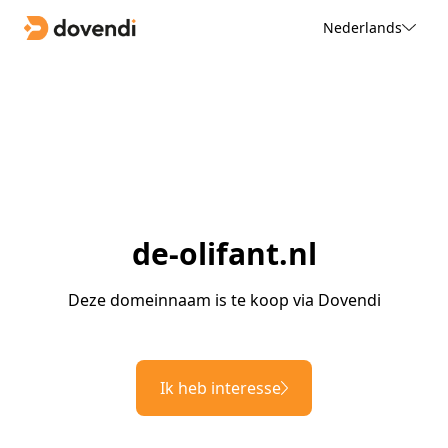
Nederlands
de-olifant.nl
Deze domeinnaam is te koop via Dovendi
Ik heb interesse