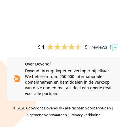
9.4
51 reviews
Over Dovendi
Dovendi brengt koper en verkoper bij elkaar.
We beheren ruim 250.000 internationale
domeinnamen en bemiddelen in de verkoop
van deze namen met als doel een goede deal
voor alle partijen.
© 2026 Copyright Dovendi © - alle rechten voorbehouden |
Algemene voorwaarden
|
Privacy verklaring